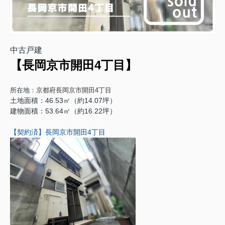
中古戸建
【長岡京市開田4丁目】
所在地：
京都府長岡京市開田4丁目
土地面積：46.53㎡（約14.07坪）
建物面積：53.64㎡（約16.22坪）
【契約済】長岡京市開田4丁目