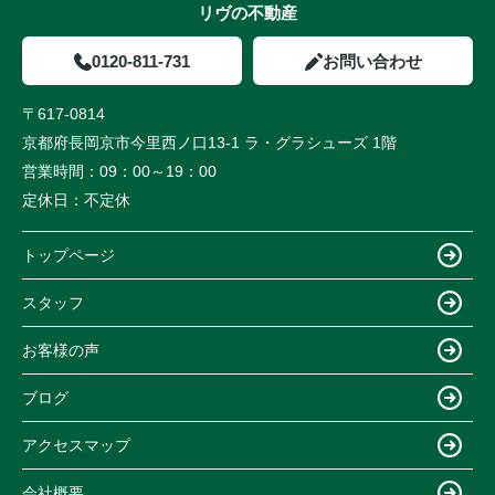
リヴの不動産
0120-811-731
お問い合わせ
〒617-0814
京都府長岡京市今里西ノ口13-1 ラ・グラシューズ 1階
営業時間：
09：00～19：00
定休日：
不定休
トップページ
スタッフ
お客様の声
ブログ
アクセスマップ
会社概要