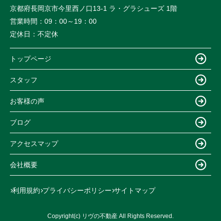
京都府長岡京市今里西ノ口13-1 ラ・グラシューズ 1階
営業時間：
09：00～19：00
定休日：
不定休
トップページ
スタッフ
お客様の声
ブログ
アクセスマップ
会社概要
利用規約
プライバシーポリシー
サイトマップ
Copyright(c) リヴの不動産 All Rights Reserved.