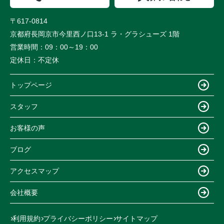
〒617-0814
京都府長岡京市今里西ノ口13-1 ラ・グラシューズ 1階
営業時間：
09：00～19：00
定休日：
不定休
トップページ
スタッフ
お客様の声
ブログ
アクセスマップ
会社概要
利用規約
プライバシーポリシー
サイトマップ