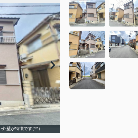
外壁が特徴です(^^）