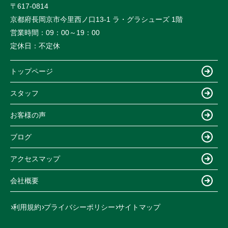
〒617-0814
京都府長岡京市今里西ノ口13-1 ラ・グラシューズ 1階
営業時間：
09：00～19：00
定休日：
不定休
トップページ
スタッフ
お客様の声
ブログ
アクセスマップ
会社概要
利用規約
プライバシーポリシー
サイトマップ