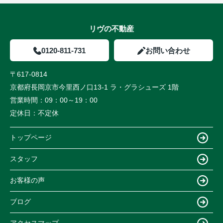
リヴの不動産
0120-811-731
お問い合わせ
〒617-0814
京都府長岡京市今里西ノ口13-1 ラ・グラシューズ 1階
営業時間：
09：00～19：00
定休日：
不定休
トップページ
スタッフ
お客様の声
ブログ