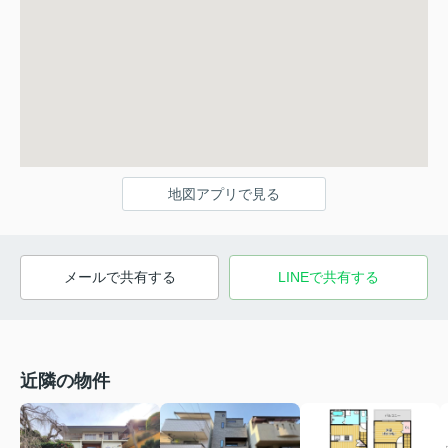
地図アプリで見る
メールで共有する
LINEで共有する
近隣の物件