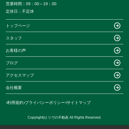
営業時間：
09：00～19：00
定休日：
不定休
トップページ
スタッフ
お客様の声
ブログ
アクセスマップ
会社概要
利用規約
プライバシーポリシー
サイトマップ
Copyright(c) リヴの不動産 All Rights Reserved.