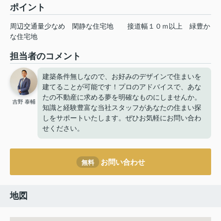
ポイント
周辺交通量少なめ
閑静な住宅地
接道幅１０ｍ以上
緑豊か
な住宅地
担当者のコメント
建築条件無しなので、お好みのデザインで住まいを
建てることが可能です！プロのアドバイスで、あな
たの不動産に求める夢を明確なものにしませんか。
吉野 泰輔
知識と経験豊富な当社スタッフがあなたの住まい探
しをサポートいたします。ぜひお気軽にお問い合わ
せください。
お問い合わせ
無料
地図