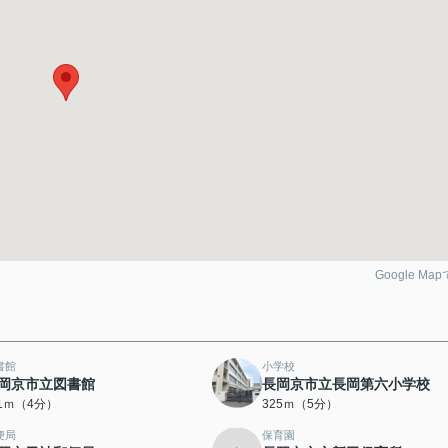
Google Ma
書館
小学校
岡京市立図書館
長岡京市立長岡第六小学校
11ｍ（4分）
325ｍ（5分）
便局
保育園