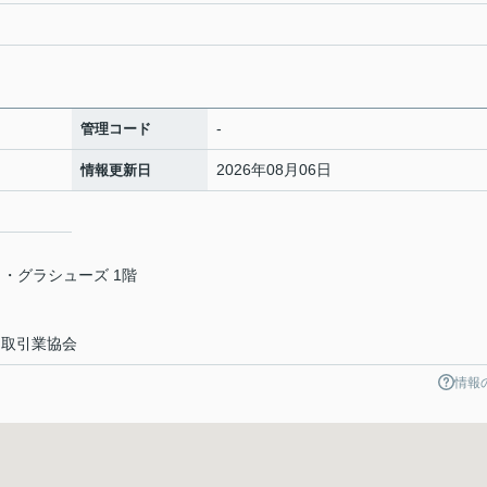
-
管理コード
2026年08月06日
情報更新日
ラ・グラシューズ 1階
物取引業協会
情報