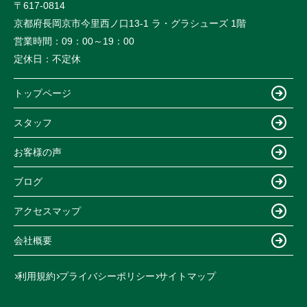
〒617-0814
京都府長岡京市今里西ノ口13-1 ラ・グラシューズ 1階
営業時間：
09：00～19：00
定休日：
不定休
トップページ
スタッフ
お客様の声
ブログ
アクセスマップ
会社概要
利用規約
プライバシーポリシー
サイトマップ