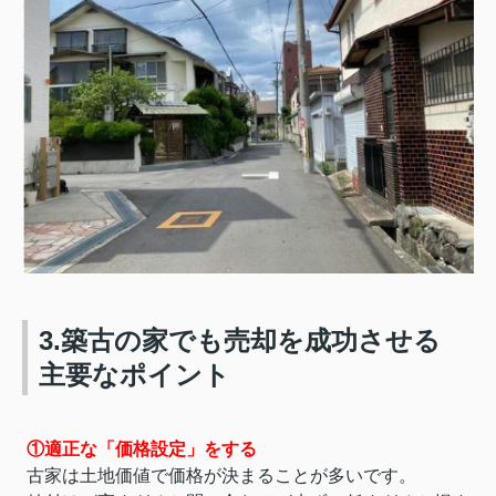
3.築古の家でも売却を成功させる
主要なポイント
①適正な「価格設定」をする
古家は土地価値で価格が決まることが多いです。