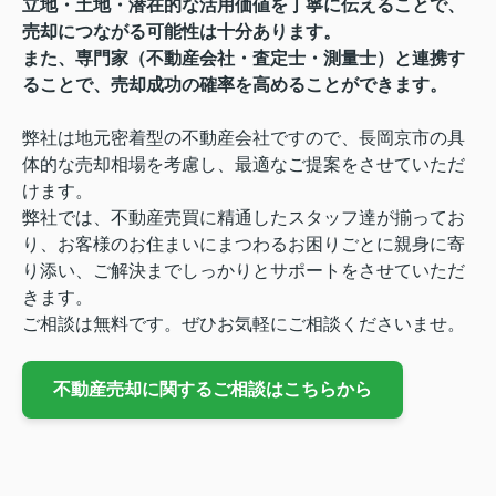
立地・土地・潜在的な活用価値を丁寧に伝えることで、
売却につながる可能性は十分あります。
また、専門家（不動産会社・査定士・測量士）と連携す
ることで、売却成功の確率を高めることができます。
弊社は地元密着型の不動産会社ですので、長岡京市の具
体的な売却相場を考慮し、最適なご提案をさせていただ
けます。
弊社では、不動産売買に精通したスタッフ達が揃ってお
り、お客様のお住まいにまつわるお困りごとに親身に寄
り添い、ご解決までしっかりとサポートをさせていただ
きます。
ご相談は無料です。ぜひお気軽にご相談くださいませ。
不動産売却に関するご相談はこちらから