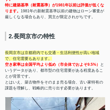
特に建築基準（耐震基準）が1981年以前は評価が低くな
ります。
1981年の新耐震基準以前の建物はローン審査が
厳しくなる場合もあり、買主が限定されがちです。
2.長岡京市の特性
長岡京市は京都府内でも交通・生活利便性が高い地域
で、住宅需要もあります。
空き家率は全国平均より低め（市全体でおよそ9.5%）
と
いうデータがあり、都市型の住宅需要がある程度あるこ
とが背景です。
とはいえ、築古物件をそのまま売る場合、古い家特有の
課題を理解し、戦略的に売り出す必要があります。