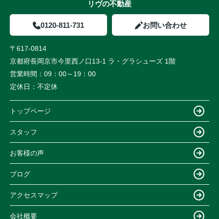
リヴの不動産
0120-811-731
お問い合わせ
〒617-0814
京都府長岡京市今里西ノ口13-1 ラ・グラシューズ 1階
営業時間：
09：00～19：00
定休日：
不定休
トップページ
スタッフ
お客様の声
ブログ
アクセスマップ
会社概要