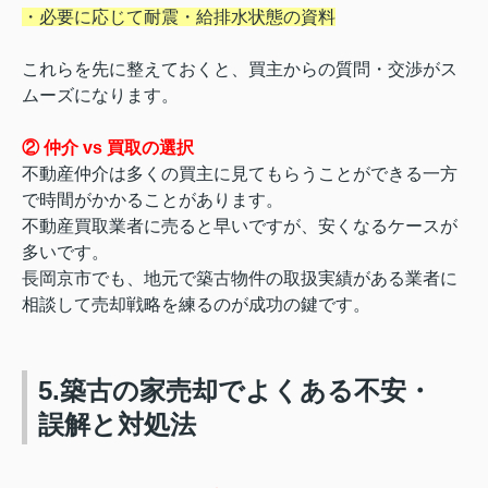
・必要に応じて耐震・給排水状態の資料
これらを先に整えておくと、買主からの質問・交渉がス
ムーズになります。
② 仲介 vs 買取の選択
不動産仲介は多くの買主に見てもらうことができる一方
で時間がかかることがあります。
不動産買取業者に売ると早いですが、安くなるケースが
多いです。
長岡京市でも、地元で築古物件の取扱実績がある業者に
相談して売却戦略を練るのが成功の鍵です。
5.築古の家売却でよくある不安・
誤解と対処法