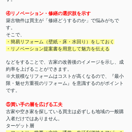
④リノベーション・修繕の選択肢を示す
築古物件は買主が「修繕どうするのか」で悩みがちで
す。
そこで、
・簡易リフォーム（壁紙・床・水回り）をしておく
・リノベーション提案書を用意して魅力を伝える
などをすることで、古家の改善後のイメージを示し、成
約率を上げることができます。
※大規模なリフォームはコストが高くなるので、『最小
限・魅せ方重視のリフォーム』を意識するのがポイント
です。
⑤買い手の層を広げる工夫
古家や空き家を探している買主は必ずしも地域の一般購
入者だけではありません。
ターゲット層