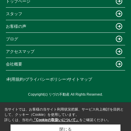
トップページ
スタッフ
お客様の声
ブログ
アクセスマップ
会社概要
利用規約
プライバシーポリシー
サイトマップ
Copyright(c) リヴの不動産 All Rights Reserved.
当サイトでは、お客様の当サイト利用状況把握、サービス向上検討を目的と
して、クッキー（Cookie）を使用しています。
詳しくは、当社の
「Cookieの取扱いについて」
をご確認ください。
閉じる