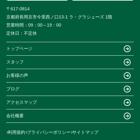
〒617-0814
京都府長岡京市今里西ノ口13-1 ラ・グラシューズ 1階
営業時間：
09：00～19：00
定休日：
不定休
トップページ
スタッフ
お客様の声
ブログ
アクセスマップ
会社概要
利用規約
プライバシーポリシー
サイトマップ