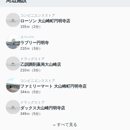
周辺施設
コンビニエンスストア
ローソン 大山崎町円明寺店
155ｍ（2分）
スーパー
ラブリー円明寺
210ｍ（3分）
ドラッグストア
乙訓調剤薬局大山崎店
210ｍ（3分）
コンビニエンスストア
ファミリーマート 大山崎町円明寺店
344ｍ（5分）
ドラッグストア
ダックス大山崎円明寺店
349ｍ（5分）
すべて見る