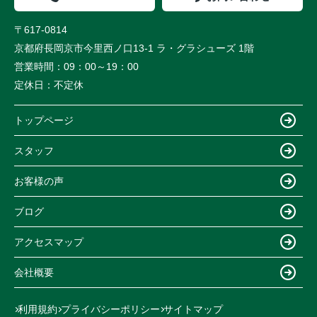
〒617-0814
京都府長岡京市今里西ノ口13-1 ラ・グラシューズ 1階
営業時間：
09：00～19：00
定休日：
不定休
トップページ
スタッフ
お客様の声
ブログ
アクセスマップ
会社概要
利用規約
プライバシーポリシー
サイトマップ