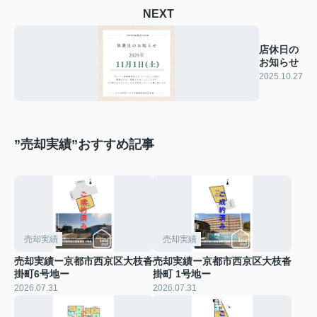
NEXT
店休日の
お知らせ
2025.10.27
”売却実績”おすすめ記事
売却実績
売却実績
売却実績ー京都市西京区大枝沓
売却実績ー京都市西京区大枝沓
掛町6号地ー
掛町 1号地ー
2026.07.31
2026.07.31