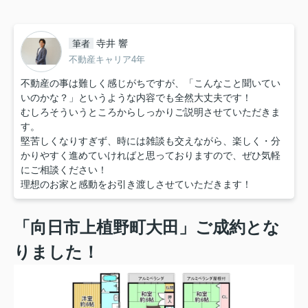
寺井 響
筆者
不動産キャリア4年
不動産の事は難しく感じがちですが、「こんなこと聞いてい
いのかな？」というような内容でも全然大丈夫です！
むしろそういうところからしっかりご説明させていただきま
す。
堅苦しくなりすぎず、時には雑談も交えながら、楽しく・分
かりやすく進めていければと思っておりますので、ぜひ気軽
にご相談ください！
理想のお家と感動をお引き渡しさせていただきます！
「向日市上植野町大田」ご成約とな
りました！