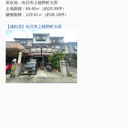
所在地：向日市上植野町大田
土地面積：69.40㎡（約20.99坪）
建物面積：119.61㎡（約36.18坪）
【成約済】向日市上植野町大田