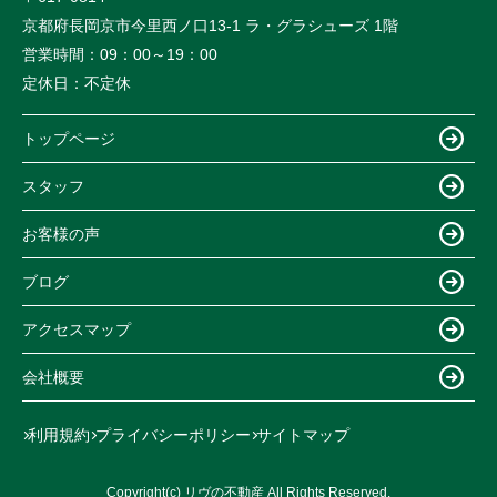
京都府長岡京市今里西ノ口13-1 ラ・グラシューズ 1階
営業時間：
09：00～19：00
定休日：
不定休
トップページ
スタッフ
お客様の声
ブログ
アクセスマップ
会社概要
利用規約
プライバシーポリシー
サイトマップ
Copyright(c) リヴの不動産 All Rights Reserved.