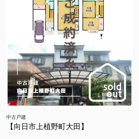
中古戸建
【向日市上植野町大田】