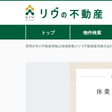
トップ
物件検索
長岡京市の不動産情報は地域密着のリヴ不動産販売株式会