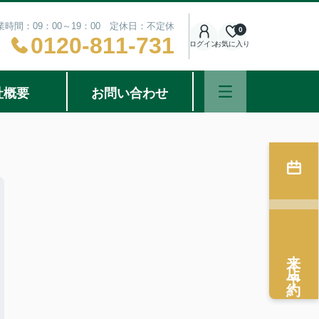
業時間：09：00～19：00 定休日：不定休
0
0120-811-731
ログイン
お気に入り
社概要
お問い合わせ
来店予約