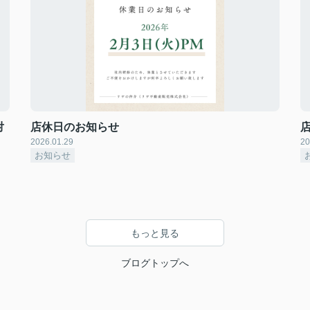
対
店休日のお知らせ
2026.01.29
20
お知らせ
もっと見る
ブログトップへ