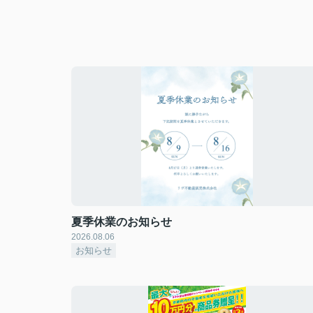
夏季休業のお知らせ
2026.08.06
お知らせ