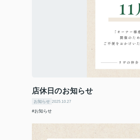
店休日のお知らせ
お知らせ
2025.10.27
#お知らせ