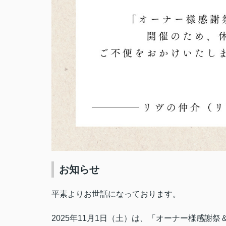
お知らせ
平素よりお世話になっております。
2025年11月1日（土）は、「オーナー様感謝