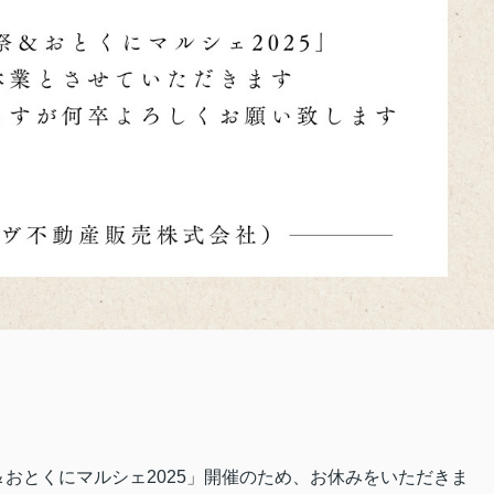
祭＆おとくにマルシェ2025」開催のため、お休みをいただきま