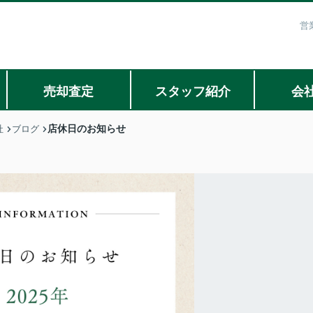
営
売却査定
スタッフ紹介
会
店休日のお知らせ
社
ブログ