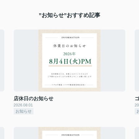
”お知らせ”おすすめ記事
店休日のお知らせ
2026.08.01
20
お知らせ