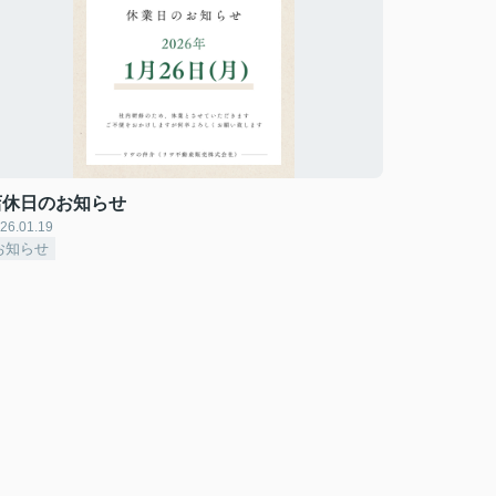
店休日のお知らせ
26.01.19
お知らせ