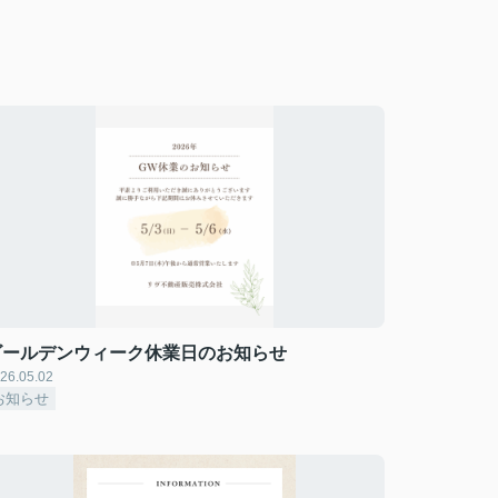
ゴールデンウィーク休業日のお知らせ
26.05.02
お知らせ