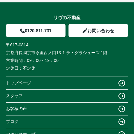
リヴの不動産
0120-811-731
お問い合わせ
〒617-0814
京都府長岡京市今里西ノ口13-1 ラ・グラシューズ 1階
営業時間：
09：00～19：00
定休日：
不定休
トップページ
スタッフ
お客様の声
ブログ