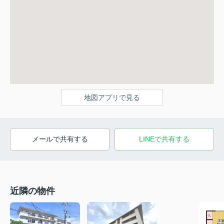
地図アプリで見る
メールで共有する
LINEで共有する
近隣の物件