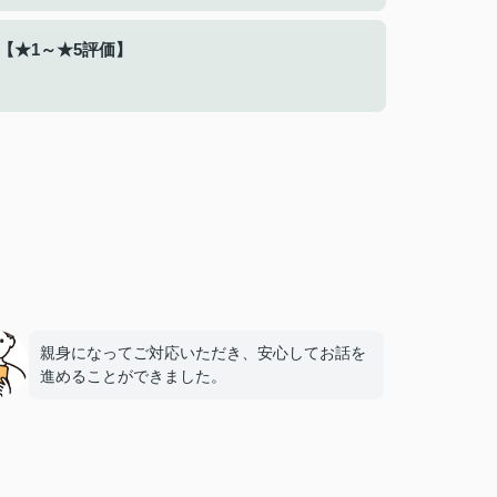
【★1～★5評価】
親身になってご対応いただき、安心してお話を
進めることができました。