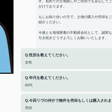
す。初めての土地探しやご売却でも安心してご
がけております。
もしお知り合いの方で、土地の購入や売却をご
紹介ください。
今後とも地域密着の不動産会社として、誠実な
引き続きどうぞよろしくお願いいたします。
Q.性別を教えてください。
女性
Q.年代を教えてください。
60代
Q.今回リヴの仲介で物件を売却もしくは購入されま
売却