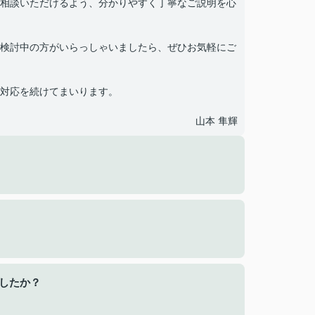
相談いただけるよう、分かりやすく丁寧なご説明を心
検討中の方がいらっしゃいましたら、ぜひお気軽にご
対応を続けてまいります。
山本 隼輝
したか？