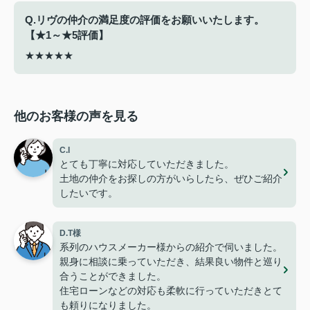
Q.リヴの仲介の満足度の評価をお願いいたします。
【★1～★5評価】
★★★★★
他のお客様の声を見る
C.I
とても丁寧に対応していただきました。
土地の仲介をお探しの方がいらしたら、ぜひご紹介
したいです。
D.T様
系列のハウスメーカー様からの紹介で伺いました。
親身に相談に乗っていただき、結果良い物件と巡り
合うことができました。
住宅ローンなどの対応も柔軟に行っていただきとて
も頼りになりました。