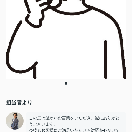
担当者より
この度は温かいお言葉をいただき、誠にありがと
うございます。
今後もお客様にご満足いただける対応を心がけて