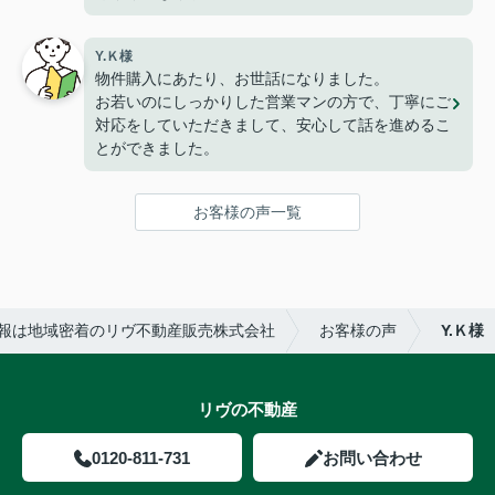
Y.Ｋ様
物件購入にあたり、お世話になりました。
お若いのにしっかりした営業マンの方で、丁寧にご
対応をしていただきまして、安心して話を進めるこ
とができました。
お客様の声一覧
報は地域密着のリヴ不動産販売株式会社
お客様の声
Y.Ｋ様
リヴの不動産
0120-811-731
お問い合わせ