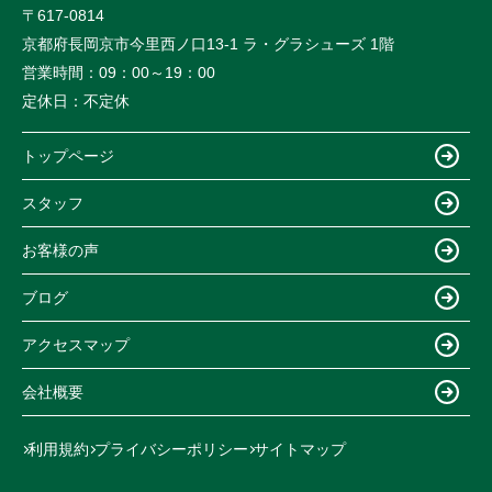
〒617-0814
京都府長岡京市今里西ノ口13-1 ラ・グラシューズ 1階
営業時間：
09：00～19：00
定休日：
不定休
トップページ
スタッフ
お客様の声
ブログ
アクセスマップ
会社概要
利用規約
プライバシーポリシー
サイトマップ