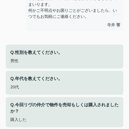
まいります。
何かご不明点やお困りごとがございましたら、い
つでもお気軽にご連絡ください。
寺井 響
Q.性別を教えてください。
男性
Q.年代を教えてください。
20代
Q.今回リヴの仲介で物件を売却もしくは購入されました
か？
購入した