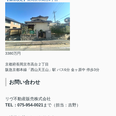
3380万円
京都府長岡京市高台２丁目
阪急京都本線「西山天王山」駅 バス6分 金ヶ原中 停歩3分
お問い合わせ
リヴ不動産販売株式会社
TEL：075-954-0021
まで（担当：吉野）