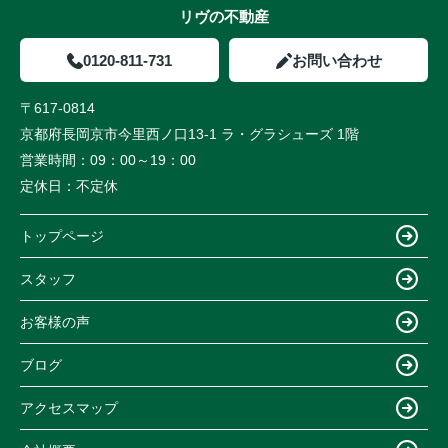
リヴの不動産
0120-811-731
お問い合わせ
〒617-0814
京都府長岡京市今里西ノ口13-1 ラ・グラシューズ 1階
営業時間：
09：00～19：00
定休日：
不定休
トップページ
スタッフ
お客様の声
ブログ
アクセスマップ