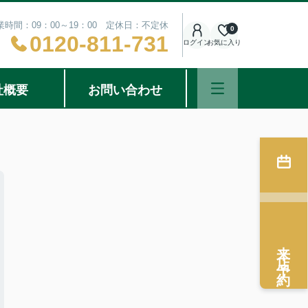
業時間：09：00～19：00 定休日：不定休
0
0120-811-731
ログイン
お気に入り
社概要
お問い合わせ
来店予約