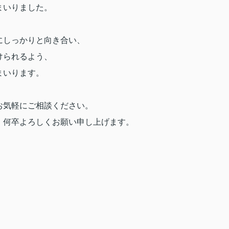
まいりました。
にしっかりと向き合い、
けられるよう、
まいります。
お気軽にご相談ください。
、何卒よろしくお願い申し上げます。