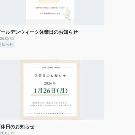
ゴールデンウィーク休業日のお知らせ
26.05.02
お知らせ
店休日のお知らせ
26.01.19