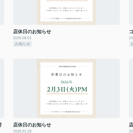
店休日のお知らせ
2026.08.01
20
お知らせ
対
店休日のお知らせ
2026.01.29
20