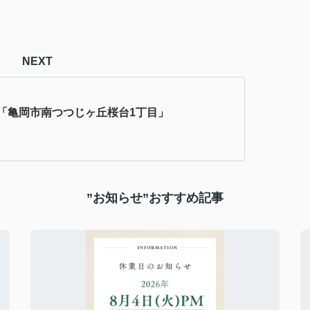
NEXT
「亀岡市南つつじヶ丘桜台1丁目」
”お知らせ”おすすめ記事