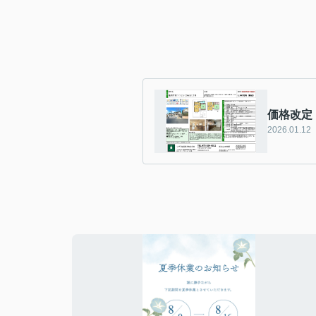
価格改定
2026.01.12