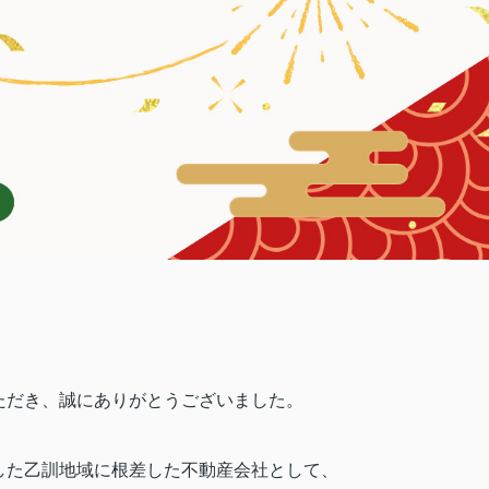
ただき、誠にありがとうございました。
した乙訓地域に根差した不動産会社として、