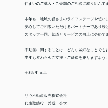
住まいのご購入・ご売却のご相談に取り組んで
本年も、地域の皆さまのライフステージや想い
安心してご相談いただけるパートナーであり続
スタッフ一同、知識とサービスの向上に努めて
不動産に関することは、どんな些細なことでも
本年も変わらぬご支援・ご愛顧を賜りますよう
令和8年 元旦
リヴ不動産販売株式会社
代表取締役 曽我 亮太