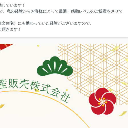
動しています！
ので、私の経験からお客様にとって最適・感動レベルのご提案をさせて
注文住宅）にも携わっていた経験がございますので、
て頂きます！