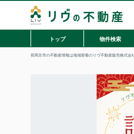
トップ
物件検索
長岡京市の不動産情報は地域密着のリヴ不動産販売株式会