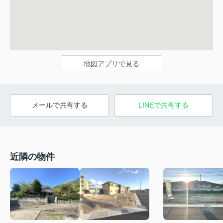
地図アプリで見る
メールで共有する
LINEで共有する
近隣の物件