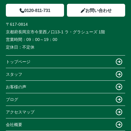
0120-811-731
お問い合わせ
〒617-0814
京都府長岡京市今里西ノ口13-1 ラ・グラシューズ 1階
営業時間：
09：00～19：00
定休日：
不定休
トップページ
スタッフ
お客様の声
ブログ
アクセスマップ
会社概要