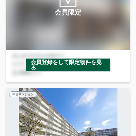
会員限定
会員登録をして限定物件を見
る
中古マンション