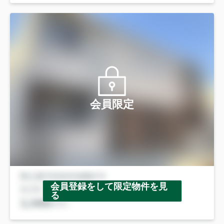
会員限定
会員登録をして限定物件を見
る