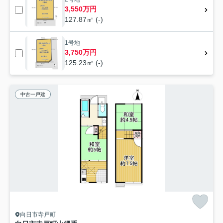
3,550万円
127.87㎡ (-)
1号地
3,750万円
125.23㎡ (-)
中古一戸建
向日市寺戸町