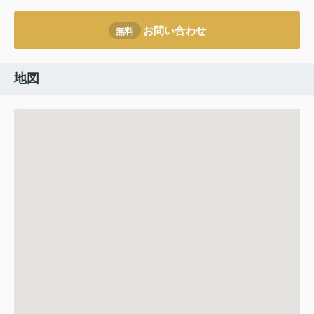
お問い合わせ
無料
地図