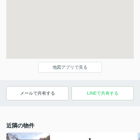
地図アプリで見る
メールで共有する
LINEで共有する
近隣の物件