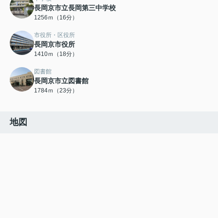
長岡京市立長岡第三中学校
1256ｍ（16分）
市役所・区役所
長岡京市役所
1410ｍ（18分）
図書館
長岡京市立図書館
1784ｍ（23分）
地図