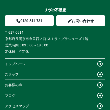
リヴの不動産
0120-811-731
お問い合わせ
〒617-0814
京都府長岡京市今里西ノ口13-1 ラ・グラシューズ 1階
営業時間：
09：00～19：00
定休日：
不定休
トップページ
スタッフ
お客様の声
ブログ
アクセスマップ