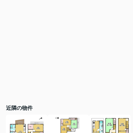
近隣の物件