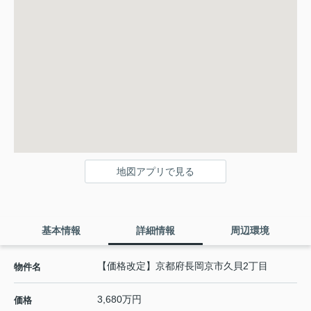
地図アプリで見る
基本情報
詳細情報
周辺環境
【価格改定】京都府長岡京市久貝2丁目
物件名
3,680万円
価格