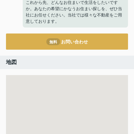
これから先、どんなお住まいで生活をしたいです
か。あなたの希望にかなうお住まい探しを、ぜひ当
社にお任せください。当社では様々な不動産をご用
意しております。
お問い合わせ
無料
地図