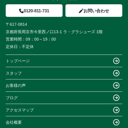
0120-811-731
お問い合わせ
〒617-0814
京都府長岡京市今里西ノ口13-1 ラ・グラシューズ 1階
営業時間：
09：00～19：00
定休日：
不定休
トップページ
スタッフ
お客様の声
ブログ
アクセスマップ
会社概要