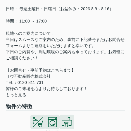
日時： 毎週土曜日・日曜日（お盆休み：2026.8.9～8.16）
時間： 11:00 ～ 17:00
現地へのご案内について：
当日はスムーズなご案内のため、事前に下記番号またはお問合せ
フォームよりご連絡をいただけますと幸いです。
平日のご内覧や、周辺環境のご案内も承っております。お気軽に
ご相談ください！
【お問合せ・事前予約はこちらまで】
リヴ不動産販売株式会社
TEL：0120-811-731
皆様のご来場を心よりお待ちしております！
もっと見る
物件の特徴