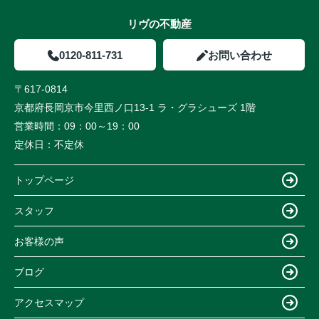
リヴの不動産
0120-811-731
お問い合わせ
〒617-0814
京都府長岡京市今里西ノ口13-1 ラ・グラシューズ 1階
営業時間：
09：00～19：00
定休日：
不定休
トップページ
スタッフ
お客様の声
ブログ
アクセスマップ