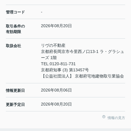
-
管理コード
2026年08月20日
取引条件の
有効期限
リヴの不動産
取扱会社
京都府長岡京市今里西ノ口13-1 ラ・グラシュ
ーズ 1階
TEL:
0120-811-731
京都府知事 (3) 第13457号
【公益社団法人】 京都府宅地建物取引業協会
2026年08月06日
情報更新日
2026年08月20日
更新予定日
情報の見方