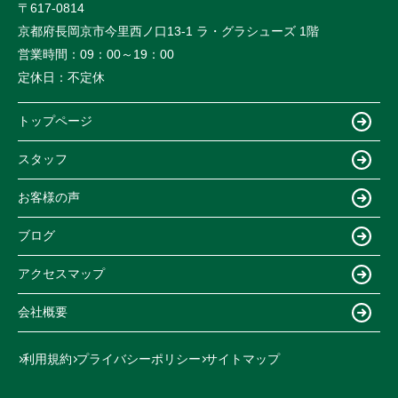
〒617-0814
京都府長岡京市今里西ノ口13-1 ラ・グラシューズ 1階
営業時間：
09：00～19：00
定休日：
不定休
トップページ
スタッフ
お客様の声
ブログ
アクセスマップ
会社概要
利用規約
プライバシーポリシー
サイトマップ