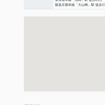
阪急京都本線
「
大山崎
」駅 徒歩2